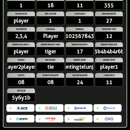
1
18
11
355
DOMINOLIVE
SPIN SOCCER
LIVE PLINKO
BINGOROULETTE
player
1
1
27
SICBO[DICE]
GONGBALL
RACEBALL
ROULETTE2-FAST
2,3,4
Player
91025678431
12
EUROPE BACCARAT 2
EUROPE DRAGON TIGER
EUROPE ROULETTE 2
EUROPE POKER DICE
player
tiger
17
3b4b4b4r6b
NIUNIU
IDN4STAND
EUROPE SUWIT
EUROPE CEME
player2player3
tie
guntingtelunjuk
player1
9 PUTTS
BOUNCE ROULETTE
SOCCER ROULETTE
24DJACKPOT
08
08
24
11
6DCOLOR
5y6y1b