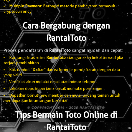
Multiple Payment
: Berbagai metode pembayaran termasuk
cryptocurrency
Cara Bergabung dengan
RantaiToto
Proses pendaftaran di
RantaiToto
sangat mudah dan cepat:
Kunjungi situs resmi
RantaiToto
atau gunakan link alternatif jika
terjadi pemblokiran
Klik tombol "
Daftar
" dan isi formulir pendaftaran dengan data
yang valid
Verifikasi akun melalui email atau nomor telepon
Lakukan deposit pertama untuk memulai permainan
Dapatkan bonus new member dan mulai undang teman untuk
mendapatkan keuntungan berantai
Tips Bermain Toto Online di
RantaiToto