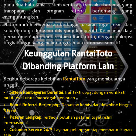
pada dua hal utama: sistem verifikasi transaksi berantai yang
transparan dan program referral berjenjang yang
menguntungkan.
Platform ini menyediakan berbagai pasaran togel resmi dari
seluruh dunia dengan odds yang kompetitif. Keamanan data
pemain menjadi prioritas utama RantaiToto, dengan enkripsi
tingkat tinggi yang melindungi semua informasi sensitif.
Keunggulan RantaiToto
Dibanding Platform Lain
Berikut beberapa kelebihan
RantaiToto
yang membuatnya
unggul:
Sistem Pembayaran Berantai
: Transaksi cepat dengan verifikasi
multi-level untuk mencegah penipuan
Bonus Referral Berjenjang
: Dapatkan komisi dari downline hingga
5 level
Pasaran Lengkap
: Tersedia puluhan pasaran togel resmi
internasional
Customer Service 24/7
: Layanan pelanggan siap membantu kapan
saja