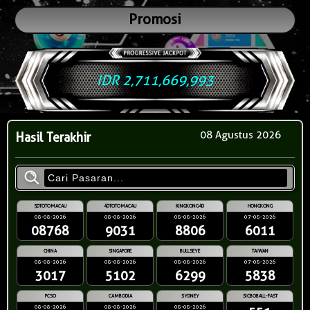
Promosi
IDR
2,711,703,824
08 Agustus 2026
Hasil Terakhir
5DTOTOMACAU
4DTOTOMACAU
KINGKONG4D
HONGKONG
08-08-2026
08-08-2026
08-08-2026
07-08-2026
08768
9031
8806
6011
CHINA
SINGAPORE
BULLSEYE
TAIWAN
08-08-2026
08-08-2026
08-08-2026
07-08-2026
3017
5102
6299
5838
PCSO
CAMBODIA
SYDNEY
SICBOBALL-FAST
08-08-2026
08-08-2026
08-08-2026